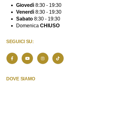
Giovedì
8:30 - 19:30
Venerdì
8:30 - 19:30
Sabato
8:30 - 19:30
Domenica
CHIUSO
SEGUICI SU:
DOVE SIAMO