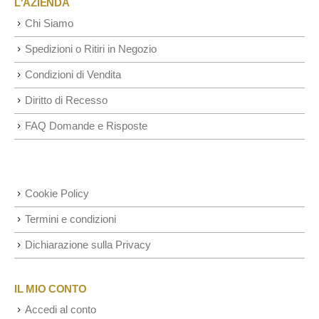
L'AZIENDA
Chi Siamo
Spedizioni o Ritiri in Negozio
Condizioni di Vendita
Diritto di Recesso
FAQ Domande e Risposte
Cookie Policy
Termini e condizioni
Dichiarazione sulla Privacy
IL MIO CONTO
Accedi al conto