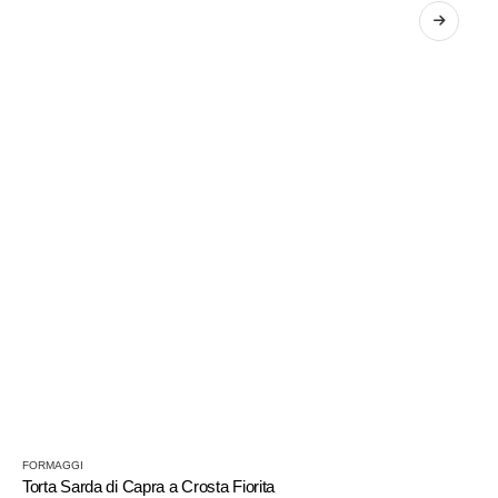
FORMAGGI
Torta Sarda di Capra a Crosta Fiorita