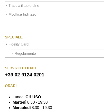
Traccia il tuo ordine
Modifica Indirizzo
SPECIALE
Fidelity Card
Regolamento
SERVIZIO CLIENTI
+39 02 9124 0201
ORARI
Lunedì
CHIUSO
Martedì
8:30 - 19:30
Mercoledì
8:30 - 19:30