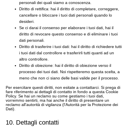
personali dei quali siamo a conoscenza.
Diritto di rettifica: hai il diritto di completare, correggere,
cancellare o bloccare i tuoi dati personali quando lo
desideri.
Se ci darai il consenso per elaborare i tuoi dati, hai il
diritto di revocare questo consenso e di eliminare i tuoi
dati personali.
Diritto di trasferire i tuoi dati: hai il diritto di richiedere tutti
i tuoi dati dal controllore e trasferirli tutti quanti ad un
altro controllore.
Diritto di obiezione: hai il diritto di obiezione verso il
processo dei tuoi dati. Noi rispetteremo questa scelta, a
meno che non ci siano delle basi valide per il processo.
Per esercitare questi diritti, non esitate a contattarci. Si prega di
fare riferimento ai dettagli di contatto in fondo a questa Cookie
Policy. Se hai un reclamo su come gestiamo i tuoi dati,
vorremmo sentirti, ma hai anche il diritto di presentare un
reclamo all'autorità di vigilanza (l'Autorità per la Protezione dei
Dati).
10. Dettagli contatti