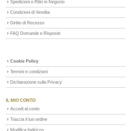
Spedizioni o Ritiri in Negozio
Condizioni di Vendita
Diritto di Recesso
FAQ Domande e Risposte
Cookie Policy
Termini e condizioni
Dichiarazione sulla Privacy
IL MIO CONTO
Accedi al conto
Traccia il tuo ordine
Modifica Indirizzo