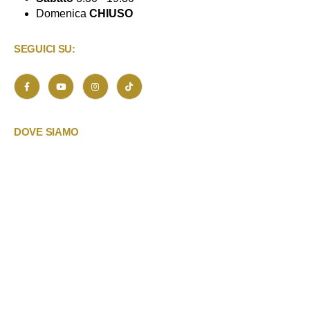
Domenica
CHIUSO
SEGUICI SU:
DOVE SIAMO