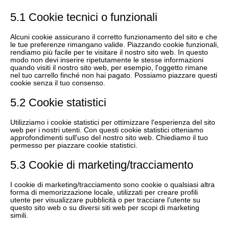
5.1 Cookie tecnici o funzionali
Alcuni cookie assicurano il corretto funzionamento del sito e che
le tue preferenze rimangano valide. Piazzando cookie funzionali,
rendiamo più facile per te visitare il nostro sito web. In questo
modo non devi inserire ripetutamente le stesse informazioni
quando visiti il nostro sito web, per esempio, l'oggetto rimane
nel tuo carrello finché non hai pagato. Possiamo piazzare questi
cookie senza il tuo consenso.
5.2 Cookie statistici
Utilizziamo i cookie statistici per ottimizzare l'esperienza del sito
web per i nostri utenti. Con questi cookie statistici otteniamo
approfondimenti sull'uso del nostro sito web. Chiediamo il tuo
permesso per piazzare cookie statistici.
5.3 Cookie di marketing/tracciamento
I cookie di marketing/tracciamento sono cookie o qualsiasi altra
forma di memorizzazione locale, utilizzati per creare profili
utente per visualizzare pubblicità o per tracciare l'utente su
questo sito web o su diversi siti web per scopi di marketing
simili.