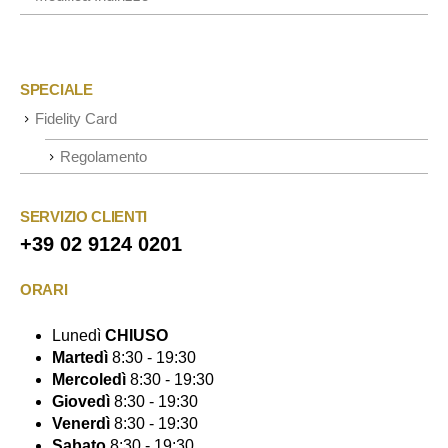
SPECIALE
Fidelity Card
Regolamento
SERVIZIO CLIENTI
+39 02 9124 0201
ORARI
Lunedì
CHIUSO
Martedì
8:30 - 19:30
Mercoledì
8:30 - 19:30
Giovedì
8:30 - 19:30
Venerdì
8:30 - 19:30
Sabato
8:30 - 19:30