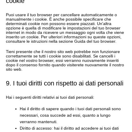
cookie
Puoi usare il tuo browser per cancellare automaticamente o
manualmente i cookie. È anche possibile specificare che
determinati cookie non possono essere piazzati. Un'altra
opzione è quella di modificare le impostazioni del tuo browser
internet in modo da ricevere un messaggio ogni volta che viene
inserito un cookie. Per ulteriori informazioni su queste opzioni,
consultare le istruzioni nella sezione Guida del tuo browser.
Tieni presente che il nostro sito web potrebbe non funzionare
correttamente se tutti i cookie sono disabilitati. Se cancelli i
cookie nel vostro browser, essi verranno nuovamente inseriti
dopo il consenso fornito quando visiterete nuovamente il nostro
sito web.
9. I tuoi diritti con rispetto ai dati personali
Hai i seguenti diritti relativi ai tuoi dati personali:
Hai il diritto di sapere quando i tuoi dati personali sono
necessari, cosa succede ad essi, quanto a lungo
verranno mantenuti.
Diritto di accesso: hai il diritto ad accedere ai tuoi dati