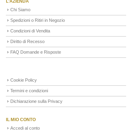
L'AZIENDA
Chi Siamo
Spedizioni o Ritiri in Negozio
Condizioni di Vendita
Diritto di Recesso
FAQ Domande e Risposte
Cookie Policy
Termini e condizioni
Dichiarazione sulla Privacy
IL MIO CONTO
Accedi al conto