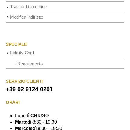
Traccia il tuo ordine
Modifica Indirizzo
SPECIALE
Fidelity Card
Regolamento
SERVIZIO CLIENTI
+39 02 9124 0201
ORARI
Lunedì
CHIUSO
Martedì
8:30 - 19:30
Mercoledì
8:30 - 19:30