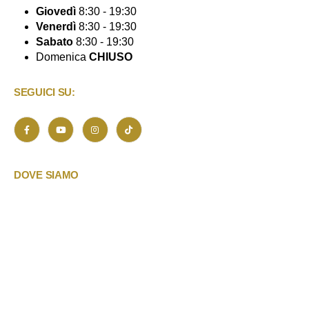
Giovedì
8:30 - 19:30
Venerdì
8:30 - 19:30
Sabato
8:30 - 19:30
Domenica
CHIUSO
SEGUICI SU:
DOVE SIAMO