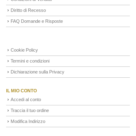
Diritto di Recesso
FAQ Domande e Risposte
Cookie Policy
Termini e condizioni
Dichiarazione sulla Privacy
IL MIO CONTO
Accedi al conto
Traccia il tuo ordine
Modifica Indirizzo