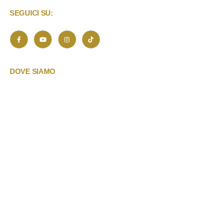
SEGUICI SU:
DOVE SIAMO