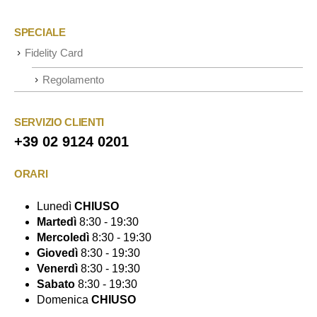
SPECIALE
Fidelity Card
Regolamento
SERVIZIO CLIENTI
+39 02 9124 0201
ORARI
Lunedì
CHIUSO
Martedì
8:30 - 19:30
Mercoledì
8:30 - 19:30
Giovedì
8:30 - 19:30
Venerdì
8:30 - 19:30
Sabato
8:30 - 19:30
Domenica
CHIUSO