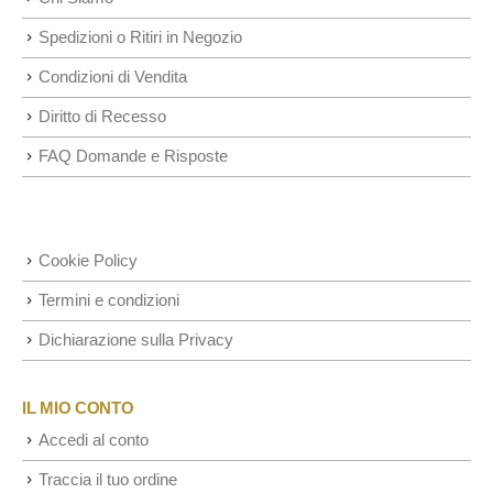
Spedizioni o Ritiri in Negozio
Condizioni di Vendita
Diritto di Recesso
FAQ Domande e Risposte
Cookie Policy
Termini e condizioni
Dichiarazione sulla Privacy
IL MIO CONTO
Accedi al conto
Traccia il tuo ordine