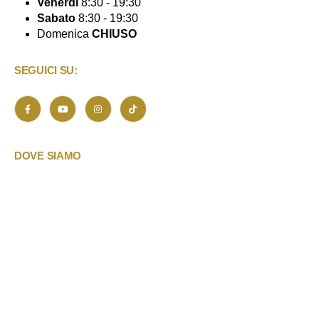
Venerdì
8:30 - 19:30
Sabato
8:30 - 19:30
Domenica
CHIUSO
SEGUICI SU:
DOVE SIAMO