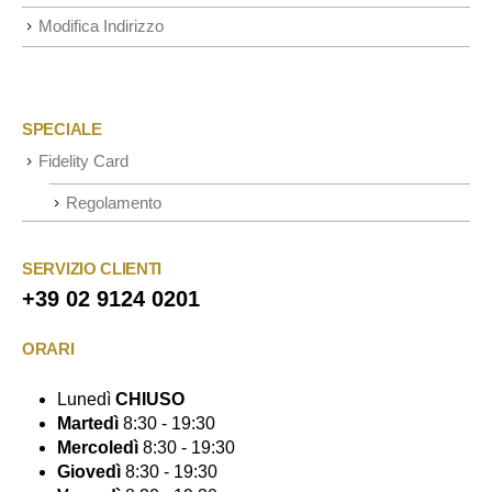
Modifica Indirizzo
SPECIALE
Fidelity Card
Regolamento
SERVIZIO CLIENTI
+39 02 9124 0201
ORARI
Lunedì
CHIUSO
Martedì
8:30 - 19:30
Mercoledì
8:30 - 19:30
Giovedì
8:30 - 19:30