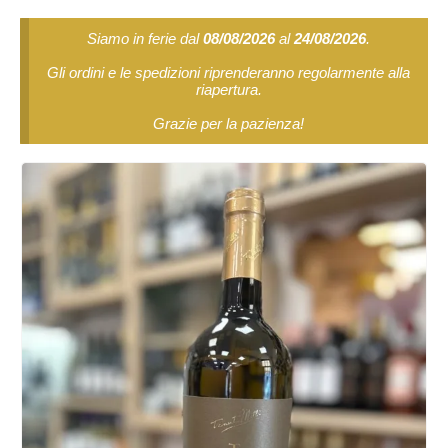
Siamo in ferie dal
08/08/2026
al
24/08/2026
.
Gli ordini e le spedizioni riprenderanno regolarmente alla
riapertura.
Grazie per la pazienza!