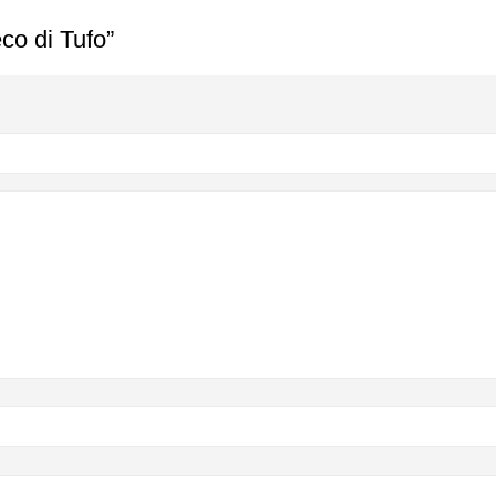
co di Tufo”