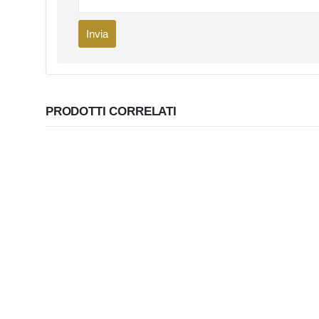
PRODOTTI CORRELATI