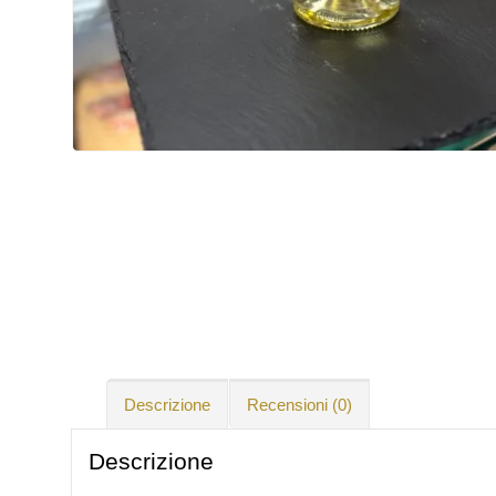
Descrizione
Recensioni (0)
Descrizione