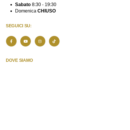
Sabato
8:30 - 19:30
Domenica
CHIUSO
SEGUICI SU:
DOVE SIAMO