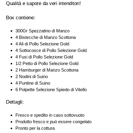
Qualità e sapore da veri intenditori!
Box contiene:
300Gr Spezzatino di Manzo
4 Bistecche di Manzo Scottona
4 Ali di Pollo Selezione Gold
4 Sottocosce di Pollo Selezione Gold
4 Fusi di Pollo Selezione Gold
1/2 Petto di Pollo Selezione Gold
2 Hamburger di Manzo Scottona
2 Nodini di Suino
4 Puntine di Suino
6 Polpette Selezione Spiedo di Vitello
Dettagli:
Fresco e spedito in caso sottovuoto
Prodotto fresco e può essere congelato
Pronto per la cottura