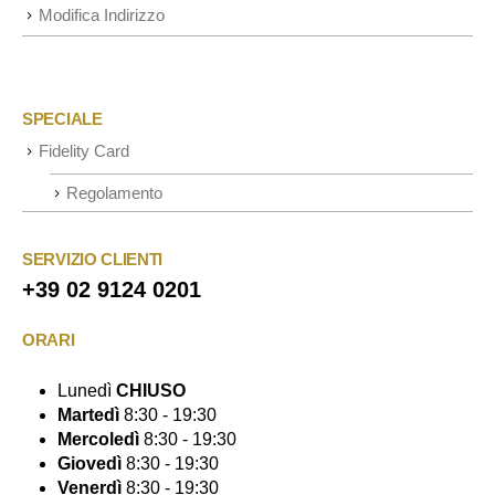
Modifica Indirizzo
SPECIALE
Fidelity Card
Regolamento
SERVIZIO CLIENTI
+39 02 9124 0201
ORARI
Lunedì
CHIUSO
Martedì
8:30 - 19:30
Mercoledì
8:30 - 19:30
Giovedì
8:30 - 19:30
Venerdì
8:30 - 19:30