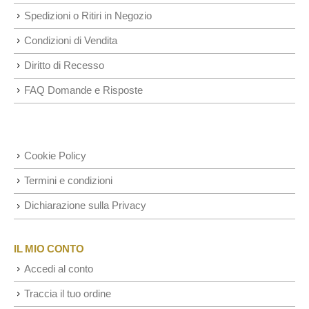
Spedizioni o Ritiri in Negozio
Condizioni di Vendita
Diritto di Recesso
FAQ Domande e Risposte
Cookie Policy
Termini e condizioni
Dichiarazione sulla Privacy
IL MIO CONTO
Accedi al conto
Traccia il tuo ordine