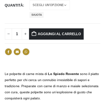
QUANTITÀ
SVUOTA
AGGIUNGI AL CARRELLO
Le polpette di carne mista di
Lo Spiedo Rovente
sono il piatto
perfetto per chi cerca un connubio irresistibile di sapori e
tradizione. Preparate con carne di manzo e maiale selezionata
con cura, queste polpette sono un’esplosione di gusto che
conquisterà ogni palato.