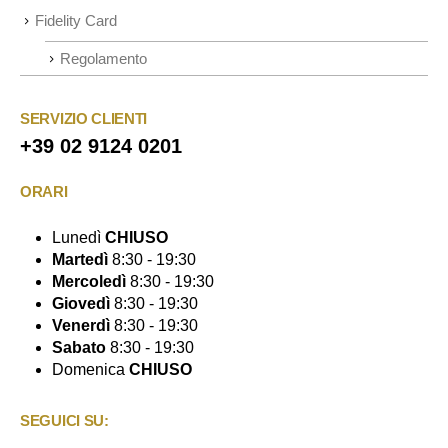
Fidelity Card
Regolamento
SERVIZIO CLIENTI
+39 02 9124 0201
ORARI
Lunedì
CHIUSO
Martedì
8:30 - 19:30
Mercoledì
8:30 - 19:30
Giovedì
8:30 - 19:30
Venerdì
8:30 - 19:30
Sabato
8:30 - 19:30
Domenica
CHIUSO
SEGUICI SU: