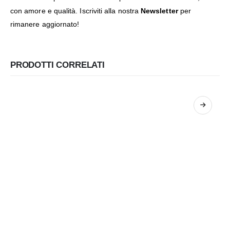
con amore e qualità. Iscriviti alla nostra
Newsletter
per
rimanere aggiornato!
PRODOTTI CORRELATI