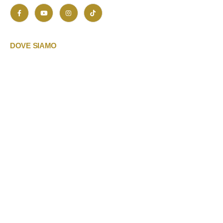
DOVE SIAMO