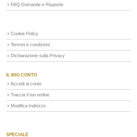
FAQ Domande e Risposte
Cookie Policy
Termini e condizioni
Dichiarazione sulla Privacy
IL MIO CONTO
Accedi al conto
Traccia il tuo ordine
Modifica Indirizzo
SPECIALE