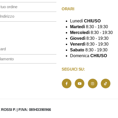
 tuo ordine
ORARI
Indirizzo
Lunedì
CHIUSO
Martedì
8:30 - 19:30
Mercoledì
8:30 - 19:30
Giovedì
8:30 - 19:30
Venerdì
8:30 - 19:30
Card
Sabato
8:30 - 19:30
Domenica
CHIUSO
lamento
SEGUICI SU:
SSI P. | P.IVA: 08943390966