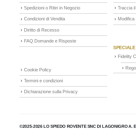
Spedizioni o Ritiri in Negozio
Traccia il
Condizioni di Vendita
Modifica 
Diritto di Recesso
FAQ Domande e Risposte
SPECIALE
Fidelity 
Rego
Cookie Policy
Termini e condizioni
Dichiarazione sulla Privacy
©2025-2026 LO SPIEDO ROVENTE SNC DI LAGONIGRO A. E RO