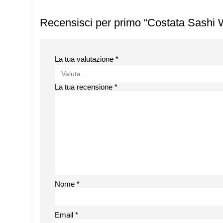
Recensisci per primo “Costata Sashi 
La tua valutazione
*
La tua recensione
*
Nome
*
Email
*