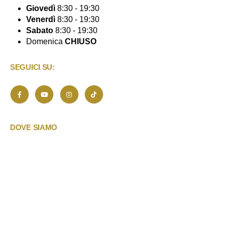
Giovedì
8:30 - 19:30
Venerdì
8:30 - 19:30
Sabato
8:30 - 19:30
Domenica
CHIUSO
SEGUICI SU:
DOVE SIAMO