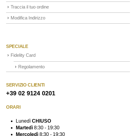
Traccia il tuo ordine
Modifica Indirizzo
SPECIALE
Fidelity Card
Regolamento
SERVIZIO CLIENTI
+39 02 9124 0201
ORARI
Lunedì
CHIUSO
Martedì
8:30 - 19:30
Mercoledì
8:30 - 19:30