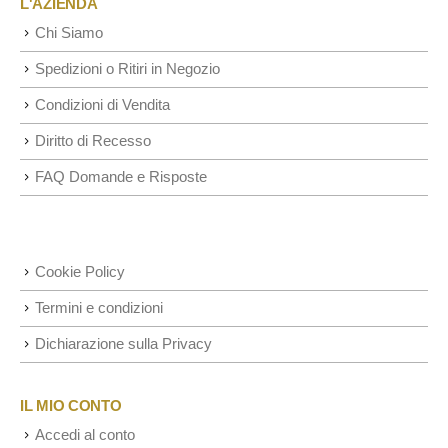
L'AZIENDA
Chi Siamo
Spedizioni o Ritiri in Negozio
Condizioni di Vendita
Diritto di Recesso
FAQ Domande e Risposte
Cookie Policy
Termini e condizioni
Dichiarazione sulla Privacy
IL MIO CONTO
Accedi al conto