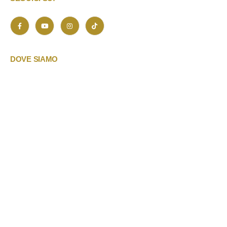
DOVE SIAMO