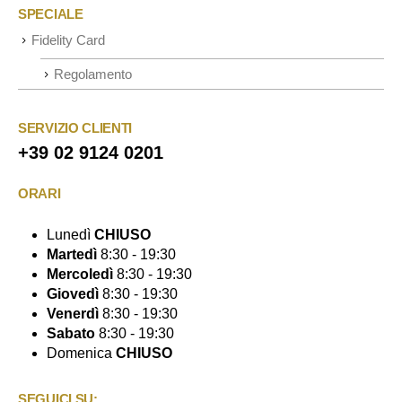
SPECIALE
Fidelity Card
Regolamento
SERVIZIO CLIENTI
+39 02 9124 0201
ORARI
Lunedì
CHIUSO
Martedì
8:30 - 19:30
Mercoledì
8:30 - 19:30
Giovedì
8:30 - 19:30
Venerdì
8:30 - 19:30
Sabato
8:30 - 19:30
Domenica
CHIUSO
SEGUICI SU: