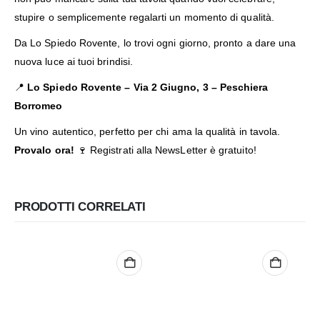
stupire o semplicemente regalarti un momento di qualità.
Da Lo Spiedo Rovente, lo trovi ogni giorno, pronto a dare una
nuova luce ai tuoi brindisi.
📍
Lo Spiedo Rovente –
Via 2 Giugno, 3 – Peschiera
Borromeo
Un vino autentico, perfetto per chi ama la qualità in tavola.
Provalo ora!
🍷
Registrati alla NewsLetter
è gratuito!
PRODOTTI CORRELATI