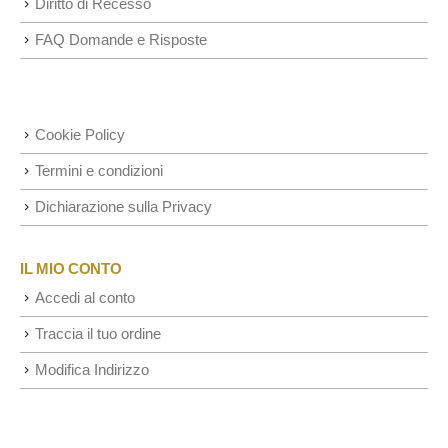
Diritto di Recesso
FAQ Domande e Risposte
Cookie Policy
Termini e condizioni
Dichiarazione sulla Privacy
IL MIO CONTO
Accedi al conto
Traccia il tuo ordine
Modifica Indirizzo