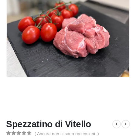
Spezzatino di Vitello
( Ancora non ci sono recensioni. )