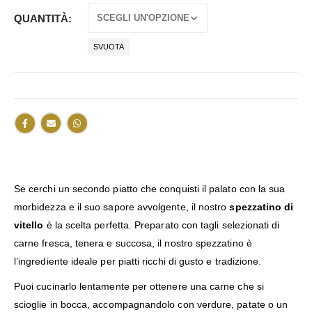
QUANTITÀ
SVUOTA
Se cerchi un secondo piatto che conquisti il palato con la sua
morbidezza e il suo sapore avvolgente, il nostro
spezzatino di
vitello
è la scelta perfetta. Preparato con tagli selezionati di
carne fresca, tenera e succosa, il nostro spezzatino è
l’ingrediente ideale per piatti ricchi di gusto e tradizione.
Puoi cucinarlo lentamente per ottenere una carne che si
scioglie in bocca, accompagnandolo con verdure, patate o un