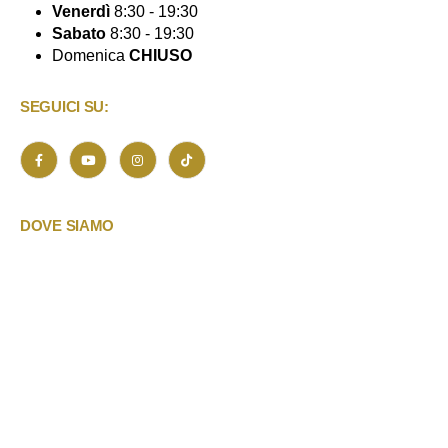
Venerdì
8:30 - 19:30
Sabato
8:30 - 19:30
Domenica
CHIUSO
SEGUICI SU:
DOVE SIAMO