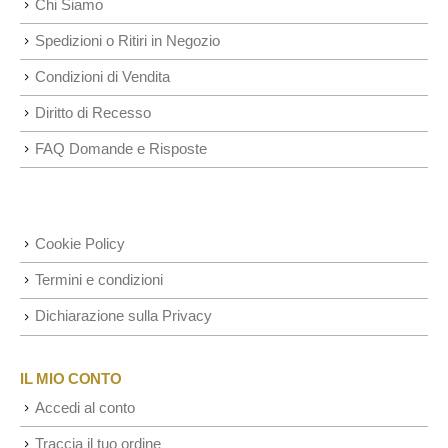
Chi Siamo
Spedizioni o Ritiri in Negozio
Condizioni di Vendita
Diritto di Recesso
FAQ Domande e Risposte
Cookie Policy
Termini e condizioni
Dichiarazione sulla Privacy
IL MIO CONTO
Accedi al conto
Traccia il tuo ordine