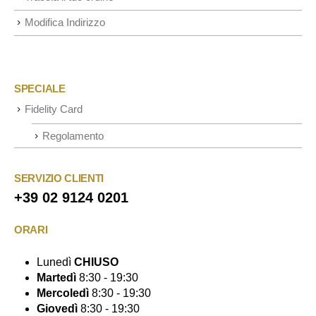
Modifica Indirizzo
SPECIALE
Fidelity Card
Regolamento
SERVIZIO CLIENTI
+39 02 9124 0201
ORARI
Lunedì
CHIUSO
Martedì
8:30 - 19:30
Mercoledì
8:30 - 19:30
Giovedì
8:30 - 19:30