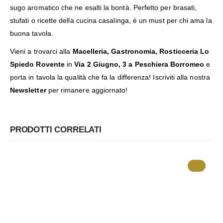
sugo aromatico che ne esalti la bontà. Perfetto per brasati,
stufati o ricette della cucina casalinga, è un must per chi ama la
buona tavola.
Vieni a trovarci alla
Macelleria, Gastronomia, Rosticceria Lo
Spiedo Rovente
in
Via 2 Giugno, 3 a Peschiera Borromeo
e
porta in tavola la qualità che fa la differenza! Iscriviti alla nostra
Newsletter
per rimanere aggiornato!
PRODOTTI CORRELATI