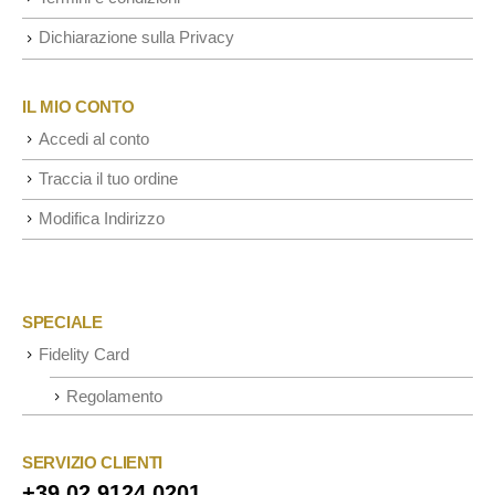
Dichiarazione sulla Privacy
IL MIO CONTO
Accedi al conto
Traccia il tuo ordine
Modifica Indirizzo
SPECIALE
Fidelity Card
Regolamento
SERVIZIO CLIENTI
+39 02 9124 0201