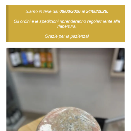
Siamo in ferie dal
08/08/2026
al
24/08/2026
.
Gli ordini e le spedizioni riprenderanno regolarmente alla
riapertura.
Grazie per la pazienza!