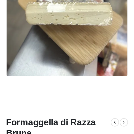
Formaggella di Razza
Bruna