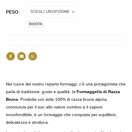
PESO
SVUOTA
Nel cuore del nostro reparto formaggi, c’è una protagonista che
parla di tradizione, gusto e qualità: la
Formaggella di Razza
Bruna
. Prodotta con latte 100% di razza bruna alpina,
conosciuta per il suo alto valore nutritivo e il sapore
inconfondibile, è un formaggio che conquista per equilibrio,
delicatezza e struttura.