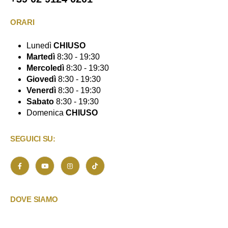
ORARI
Lunedì
CHIUSO
Martedì
8:30 - 19:30
Mercoledì
8:30 - 19:30
Giovedì
8:30 - 19:30
Venerdì
8:30 - 19:30
Sabato
8:30 - 19:30
Domenica
CHIUSO
SEGUICI SU:
DOVE SIAMO