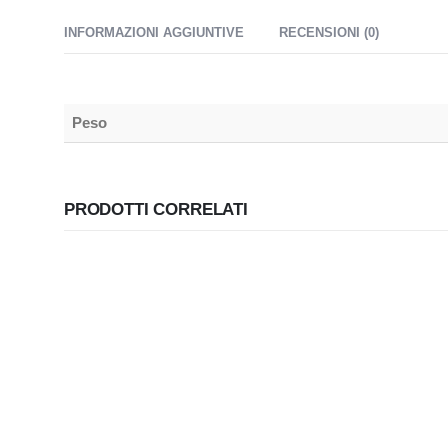
INFORMAZIONI AGGIUNTIVE
RECENSIONI (0)
Peso
PRODOTTI CORRELATI