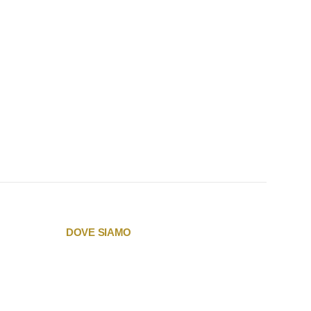
DOVE SIAMO