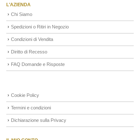
L'AZIENDA
Chi Siamo
Spedizioni o Ritiri in Negozio
Condizioni di Vendita
Diritto di Recesso
FAQ Domande e Risposte
Cookie Policy
Termini e condizioni
Dichiarazione sulla Privacy