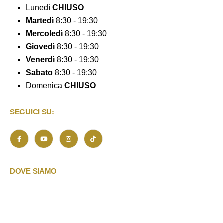
Lunedì
CHIUSO
Martedì
8:30 - 19:30
Mercoledì
8:30 - 19:30
Giovedì
8:30 - 19:30
Venerdì
8:30 - 19:30
Sabato
8:30 - 19:30
Domenica
CHIUSO
SEGUICI SU:
DOVE SIAMO