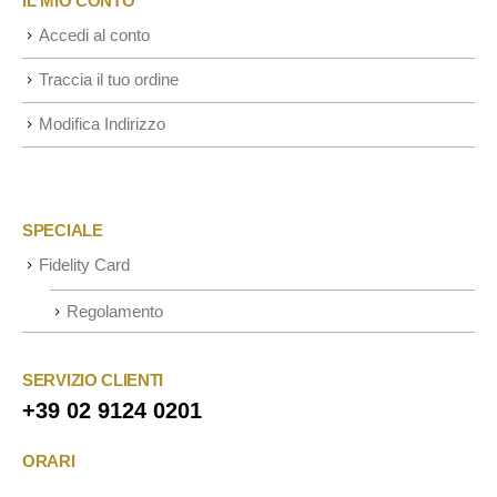
IL MIO CONTO
Accedi al conto
Traccia il tuo ordine
Modifica Indirizzo
SPECIALE
Fidelity Card
Regolamento
SERVIZIO CLIENTI
+39 02 9124 0201
ORARI