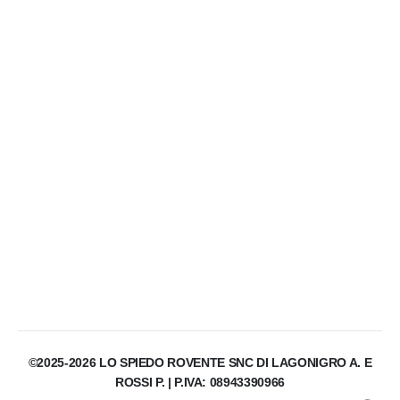
©2025-2026 LO SPIEDO ROVENTE SNC DI LAGONIGRO A. E
ROSSI P. | P.IVA: 08943390966