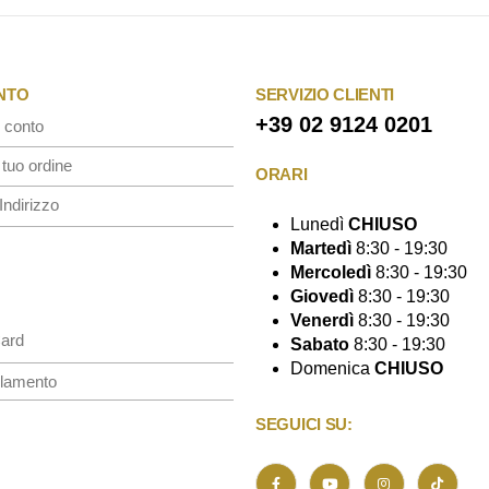
ONTO
SERVIZIO CLIENTI
+39 02 9124 0201
 conto
 tuo ordine
ORARI
Indirizzo
Lunedì
CHIUSO
Martedì
8:30 - 19:30
Mercoledì
8:30 - 19:30
Giovedì
8:30 - 19:30
Venerdì
8:30 - 19:30
Card
Sabato
8:30 - 19:30
Domenica
CHIUSO
lamento
SEGUICI SU: