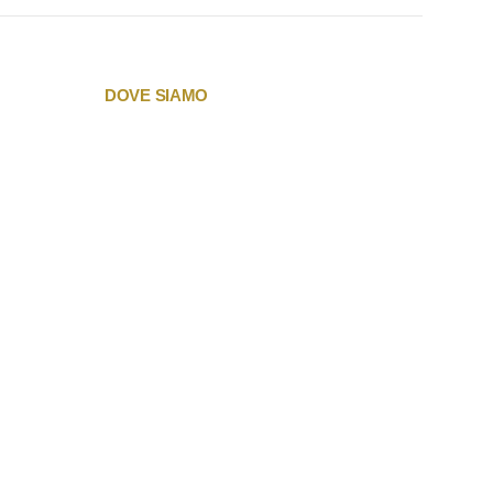
DOVE SIAMO