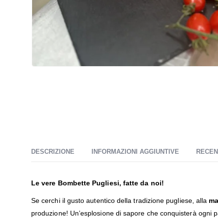
DESCRIZIONE
INFORMAZIONI AGGIUNTIVE
RECENS
Le vere Bombette Pugliesi, fatte da noi!
Se cerchi il gusto autentico della tradizione pugliese, alla
ma
produzione! Un’esplosione di sapore che conquisterà ogni p